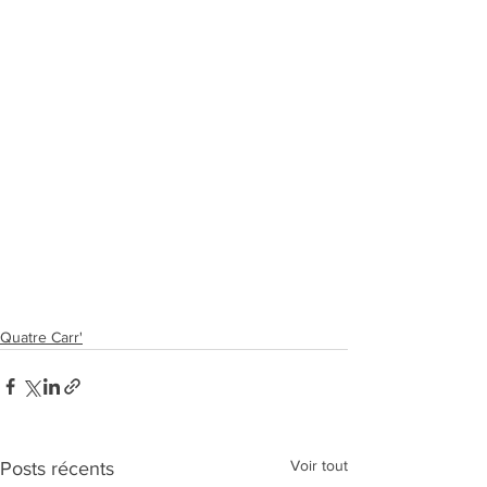
Quatre Carr'
Voir tout
Posts récents