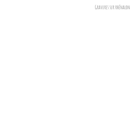
Gravures sur rhénalon