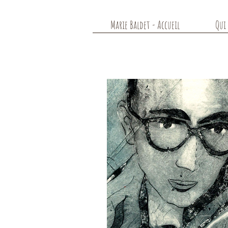
Marie Baldet - Accueil
Qui 