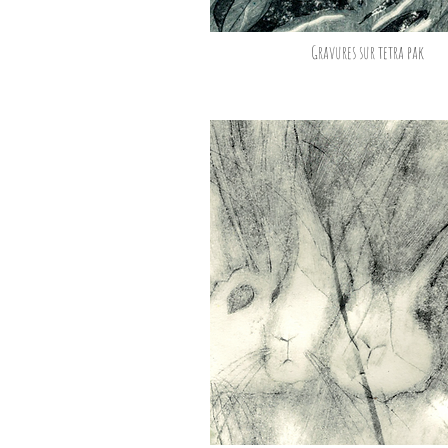
Gravures sur tetra pak