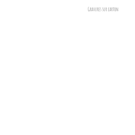
Gravures sur carton