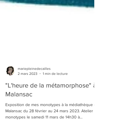
mariepleinedecailles
2 mars 2023
1 min de lecture
"L'heure de la métamorphose" à
Malansac
Exposition de mes monotypes à la médiathèque de
Malansac du 28 février au 24 mars 2023. Atelier