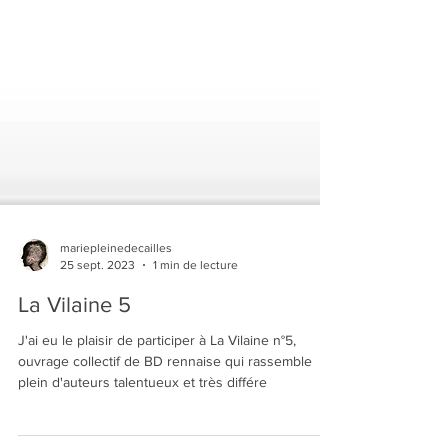
mariepleinedecailles
25 sept. 2023
1 min de lecture
La Vilaine 5
J'ai eu le plaisir de participer à La Vilaine n°5,
ouvrage collectif de BD rennaise qui rassemble
plein d'auteurs talentueux et très différe