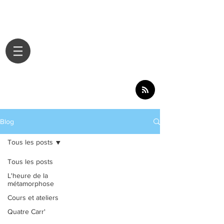
Blog
Tous les posts
Tous les posts
L'heure de la
métamorphose
Cours et ateliers
Quatre Carr'