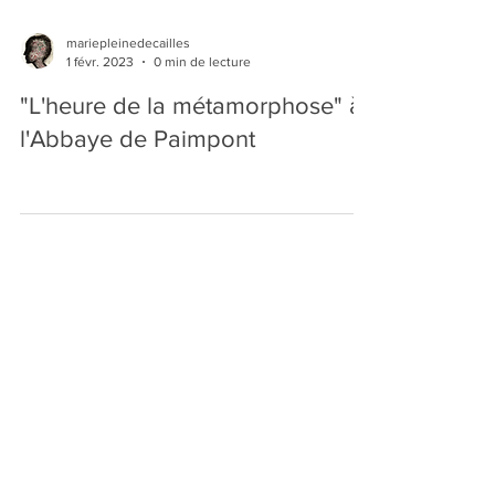
mariepleinedecailles
1 févr. 2023
0 min de lecture
"L'heure de la métamorphose" à
l'Abbaye de Paimpont