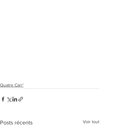
Quatre Carr'
Voir tout
Posts récents