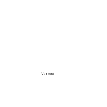
Voir tout