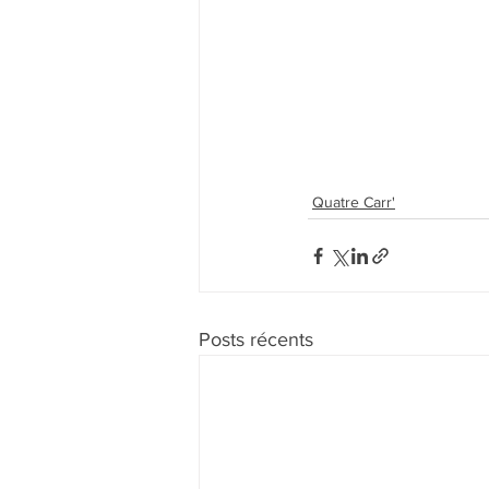
Quatre Carr'
Posts récents